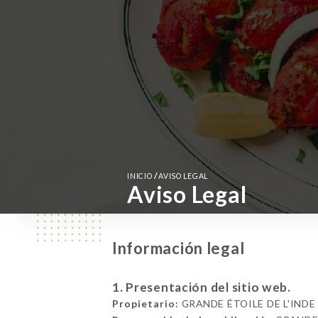
/
INICIO
AVISO LEGAL
Aviso Legal
Información legal
1. Presentación del sitio web.
Propietario:
GRANDE ÉTOILE DE L'INDE 39