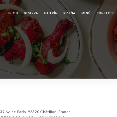
INICIO
RESERVA
GALERÍA
RESEÑA
MENÚ
CONTACTO
 Av. de Paris, 92320 Châtillon, France