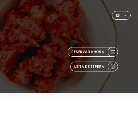
ES
RESERVAR AHORA
LISTA DE ESPERA