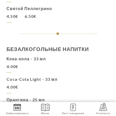
Святой Пеллегрино
4.50€
6.50€
БЕЗАЛКОГОЛЬНЫЕ НАПИТКИ
Кока-кола - 33 мл
4.00€
Coca-Cola Light - 33 мл
4.00€
Орангина - 25 мл
3.50€
Забронировать
Меню
Лист ожидания
Itinéraire