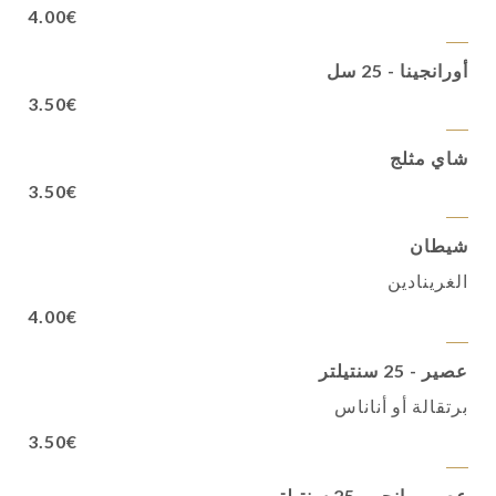
4.00€
أورانجينا - 25 سل
3.50€
شاي مثلج
3.50€
شيطان
الغرينادين
4.00€
عصير - 25 سنتيلتر
برتقالة أو أناناس
3.50€
عصير مانجو - 25 سنتيلتر