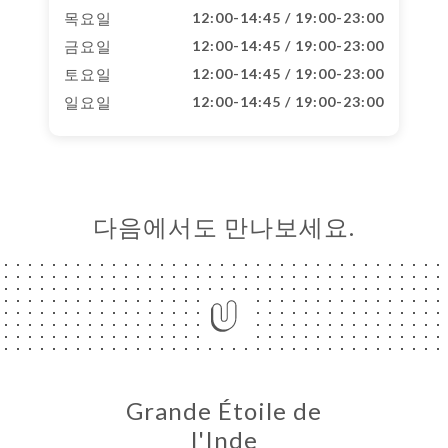
목요일
12:00-14:45 / 19:00-23:00
금요일
12:00-14:45 / 19:00-23:00
토요일
12:00-14:45 / 19:00-23:00
일요일
12:00-14:45 / 19:00-23:00
다음에서도 만나보세요.
Grande Étoile de
l'Inde