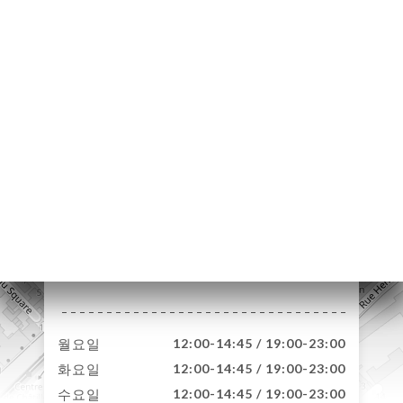
약
기
러
뷰
뉴
락
39 Avenue de Paris
92320 Châtillon
France
월요일
12:00-14:45 / 19:00-23:00
화요일
12:00-14:45 / 19:00-23:00
수요일
12:00-14:45 / 19:00-23:00