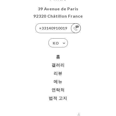
39 Avenue de Paris
92320 Châtillon France
+33140910019
KO
홈
갤러리
리뷰
메뉴
연락처
법적 고지