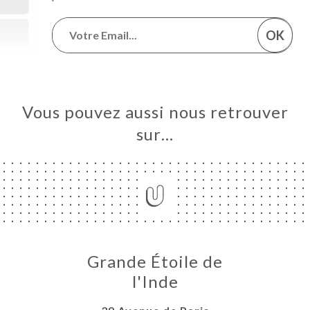
OK
Vous pouvez aussi nous retrouver
sur…
Grande Étoile de
l'Inde