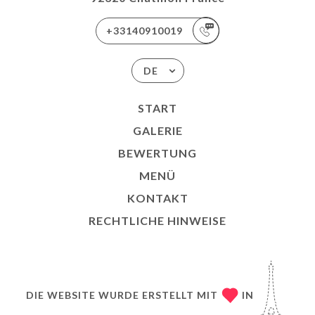
+33140910019
DE
START
GALERIE
BEWERTUNG
MENÜ
KONTAKT
RECHTLICHE HINWEISE
DIE WEBSITE WURDE ERSTELLT MIT
IN